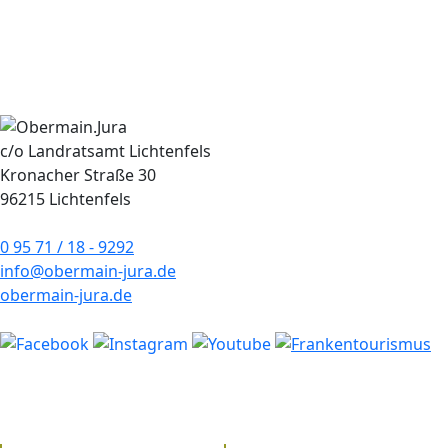
c/o Landratsamt Lichtenfels
Kronacher Straße 30
96215 Lichtenfels
0 95 71 / 18 - 9292
info@obermain-jura.de
obermain-jura.de