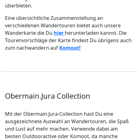
überbieten.
Eine übersichtliche Zusammenstellung an
verschiedenen Wandertouren bietet auch unsere
Wanderkarte die Du
hier
herunterladen kannst. Die
Tourenvorschläge der Karte findest Du übrigens auch
zum nachwandern auf
Komoot!
Obermain.Jura Collection
Mit der Obermain.Jura-Collection hast Du eine
ausgezeichnete Auswahl an Wandertouren, die Spaß
und Lust auf mehr machen. Verwende dabei am
besten Outdooractive oder Komoot, da manche