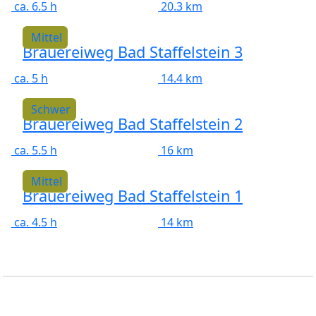
ca. 6.5 h
20.3 km
Mittel
Brauereiweg Bad Staffelstein 3
ca. 5 h
14.4 km
Schwer
Brauereiweg Bad Staffelstein 2
ca. 5.5 h
16 km
Mittel
Brauereiweg Bad Staffelstein 1
ca. 4.5 h
14 km