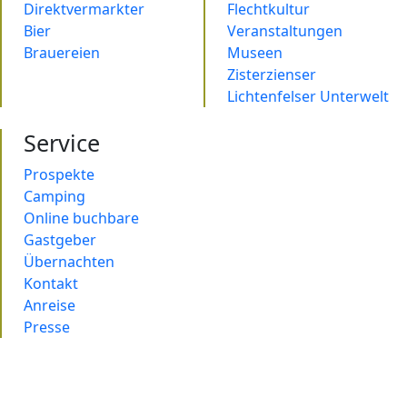
Direktvermarkter
Flechtkultur
Bier
Veranstaltungen
Brauereien
Museen
Zisterzienser
Lichtenfelser Unterwelt
Service
Prospekte
Camping
Online buchbare
Gastgeber
Übernachten
Kontakt
Anreise
Presse