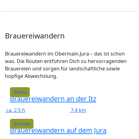
Brauereiwandern
Brauereiwandern im Obermain.Jura – das ist schon
was. Die Routen entführen Dich zu hervorragenden
Brauereien und sorgen für landschaftliche sowie
hopfige Abwechslung.
Mittel
Brauereiwandern an der Itz
ca. 2.5 h
7.4 km
Schwer
Brauereiwandern auf dem Jura