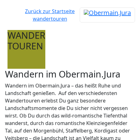
Zurück zur Startseite
wandertouren
WANDER
TOUREN
Wandern im Obermain.Jura
Wandern im Obermain.Jura – das heißt Ruhe und
Landschaft genießen. Auf den verschiedensten
Wandertouren erlebst Du ganz besondere
Landschaftsmomente die Du sicher nicht vergessen
wirst. Ob Du durch das wild-romantische Tiefenthal
wanderst, durch das romantische Kleinziegenfelder
Tal, auf den Morgenbühl, Staffelberg, Kordigast oder
Veitsberg – die Landschaft ist an Vielfalt kaum zu