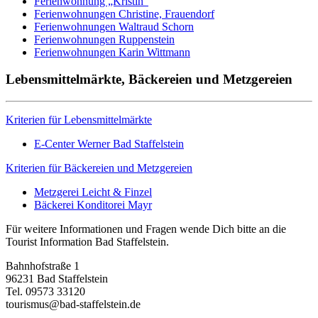
Ferienwohnung „Kristin“
Ferienwohnungen Christine, Frauendorf
Ferienwohnungen Waltraud Schorn
Ferienwohnungen Ruppenstein
Ferienwohnungen Karin Wittmann
Lebensmittelmärkte, Bäckereien und Metzgereien
Kriterien für Lebensmittelmärkte
E-Center Werner Bad Staffelstein
Kriterien für Bäckereien und Metzgereien
Metzgerei Leicht & Finzel
Bäckerei Konditorei Mayr
Für weitere Informationen und Fragen wende Dich bitte an die
Tourist Information Bad Staffelstein.
Bahnhofstraße 1
96231 Bad Staffelstein
Tel. 09573 33120
tourismus@bad-staffelstein.de