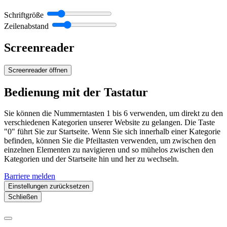
Schriftgröße
Zeilenabstand
Screenreader
Screenreader öffnen
Bedienung mit der Tastatur
Sie können die Nummerntasten 1 bis 6 verwenden, um direkt zu den
verschiedenen Kategorien unserer Website zu gelangen. Die Taste
"0" führt Sie zur Startseite. Wenn Sie sich innerhalb einer Kategorie
befinden, können Sie die Pfeiltasten verwenden, um zwischen den
einzelnen Elementen zu navigieren und so mühelos zwischen den
Kategorien und der Startseite hin und her zu wechseln.
Barriere melden
Einstellungen zurücksetzen
Schließen