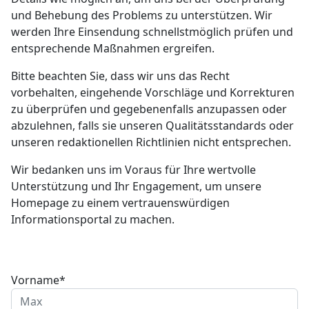
und Behebung des Problems zu unterstützen. Wir
werden Ihre Einsendung schnellstmöglich prüfen und
entsprechende Maßnahmen ergreifen.
Bitte beachten Sie, dass wir uns das Recht
vorbehalten, eingehende Vorschläge und Korrekturen
zu überprüfen und gegebenenfalls anzupassen oder
abzulehnen, falls sie unseren Qualitätsstandards oder
unseren redaktionellen Richtlinien nicht entsprechen.
Wir bedanken uns im Voraus für Ihre wertvolle
Unterstützung und Ihr Engagement, um unsere
Homepage zu einem vertrauenswürdigen
Informationsportal zu machen.
Vorname*