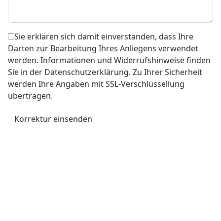
Sie erklären sich damit einverstanden, dass Ihre
Darten zur Bearbeitung Ihres Anliegens verwendet
werden. Informationen und Widerrufshinweise finden
Sie in der Datenschutzerklärung. Zu Ihrer Sicherheit
werden Ihre Angaben mit SSL-Verschlüssellung
übertragen.