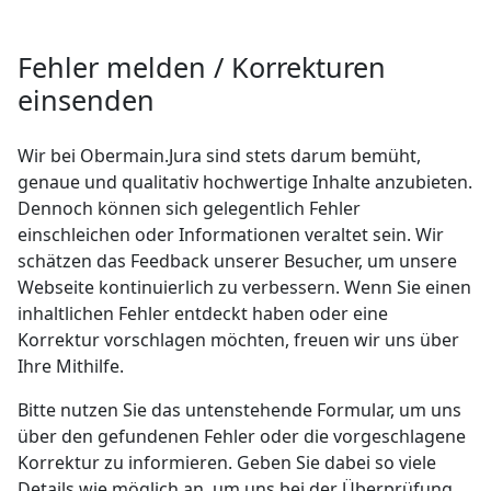
Fehler melden / Korrekturen
einsenden
Wir bei Obermain.Jura sind stets darum bemüht,
genaue und qualitativ hochwertige Inhalte anzubieten.
Dennoch können sich gelegentlich Fehler
einschleichen oder Informationen veraltet sein. Wir
schätzen das Feedback unserer Besucher, um unsere
Webseite kontinuierlich zu verbessern. Wenn Sie einen
inhaltlichen Fehler entdeckt haben oder eine
Korrektur vorschlagen möchten, freuen wir uns über
Ihre Mithilfe.
Bitte nutzen Sie das untenstehende Formular, um uns
über den gefundenen Fehler oder die vorgeschlagene
Korrektur zu informieren. Geben Sie dabei so viele
Details wie möglich an, um uns bei der Überprüfung