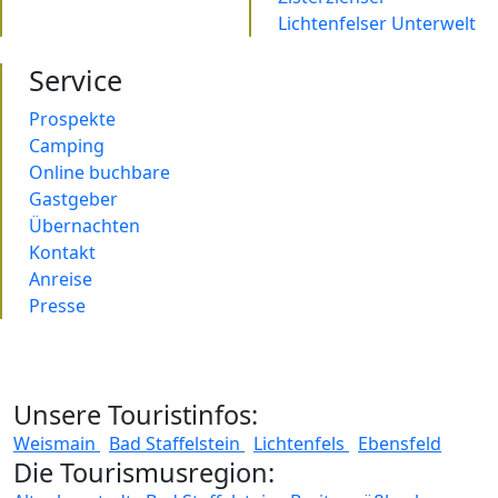
Lichtenfelser Unterwelt
Service
Prospekte
Camping
Online buchbare
Gastgeber
Übernachten
Kontakt
Anreise
Presse
Unsere Touristinfos:
Weismain
Bad Staffelstein
Lichtenfels
Ebensfeld
Die Tourismusregion: