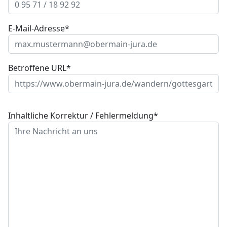
E-Mail-Adresse*
Betroffene URL*
Inhaltliche Korrektur / Fehlermeldung*