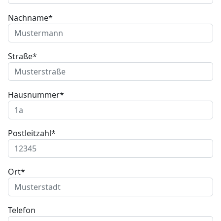
Nachname*
Straße*
Hausnummer*
Postleitzahl*
Ort*
Telefon