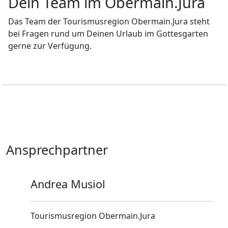
Dein Team im Obermain.Jura
Das Team der Tourismusregion Obermain.Jura steht
bei Fragen rund um Deinen Urlaub im Gottesgarten
gerne zur Verfügung.
Ansprechpartner
Andrea Musiol
Tourismusregion Obermain.Jura