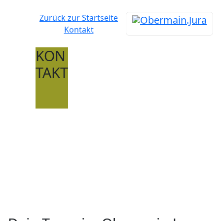
Zurück zur Startseite
Kontakt
KON
TAKT