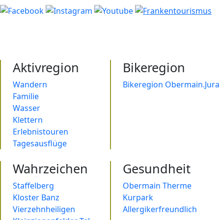
Aktivregion
Bikeregion
Wandern
Bikeregion Obermain.Jura
Familie
Wasser
Klettern
Erlebnistouren
Tagesausflüge
Wahrzeichen
Gesundheit
Staffelberg
Obermain Therme
Kloster Banz
Kurpark
Vierzehnheiligen
Allergikerfreundlich