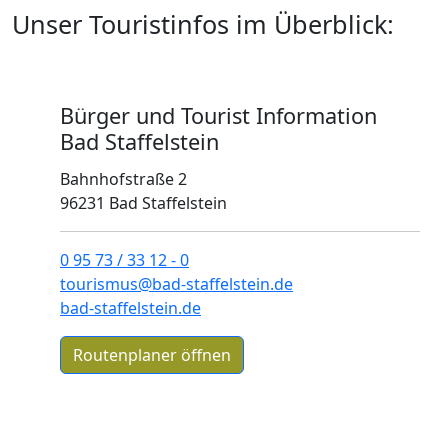
Unser Touristinfos im Überblick:
Previous
Next
Bürger und Tourist Information
Bad Staffelstein
Bahnhofstraße 2
96231 Bad Staffelstein
0 95 73 / 33 12 - 0
tourismus@bad-staffelstein.de
bad-staffelstein.de
Routenplaner öffnen