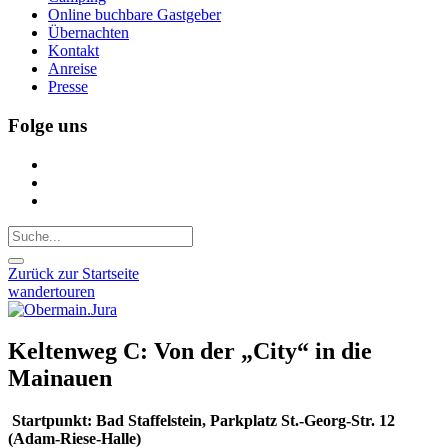
Online buchbare Gastgeber
Übernachten
Kontakt
Anreise
Presse
Folge uns
Zurück zur Startseite
wandertouren
Keltenweg C: Von der „City“ in die
Mainauen
Startpunkt: Bad Staffelstein, Parkplatz St.-Georg-Str. 12
(Adam-Riese-Halle)