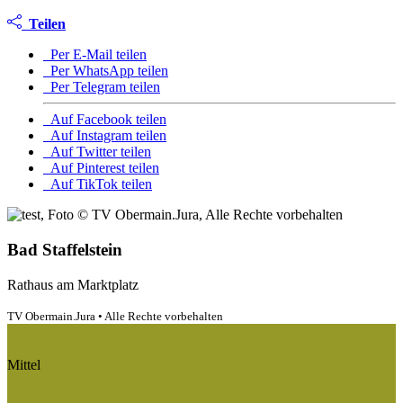
Teilen
Per E-Mail teilen
Per WhatsApp teilen
Per Telegram teilen
Auf Facebook teilen
Auf Instagram teilen
Auf Twitter teilen
Auf Pinterest teilen
Auf TikTok teilen
Bad Staffelstein
Rathaus am Marktplatz
TV Obermain.Jura • Alle Rechte vorbehalten
Mittel