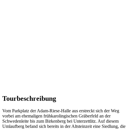
Tourbeschreibung
Vom Parkplatz der Adam-Riese-Halle aus erstreckt sich der Weg
vorbei am ehemaligen frühkarolingischen Gräberfeld an der
Schwedenleite bis zum Birkenberg bei Unterzettlitz. Auf diesem
Umlaufberg befand sich bereits in der Altsteinzeit eine Siedlung, die