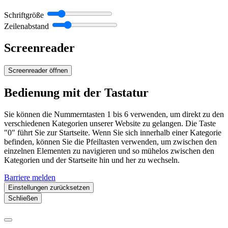
Schriftgröße
Zeilenabstand
Screenreader
Screenreader öffnen
Bedienung mit der Tastatur
Sie können die Nummerntasten 1 bis 6 verwenden, um direkt zu den
verschiedenen Kategorien unserer Website zu gelangen. Die Taste
"0" führt Sie zur Startseite. Wenn Sie sich innerhalb einer Kategorie
befinden, können Sie die Pfeiltasten verwenden, um zwischen den
einzelnen Elementen zu navigieren und so mühelos zwischen den
Kategorien und der Startseite hin und her zu wechseln.
Barriere melden
Einstellungen zurücksetzen
Schließen