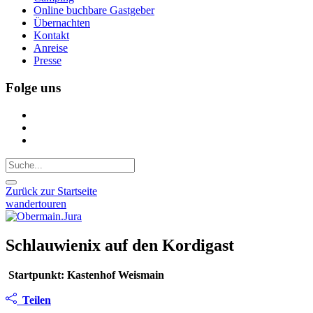
Online buchbare Gastgeber
Übernachten
Kontakt
Anreise
Presse
Folge uns
Zurück zur Startseite
wandertouren
Schlauwienix auf den Kordigast
Startpunkt: Kastenhof Weismain
Teilen