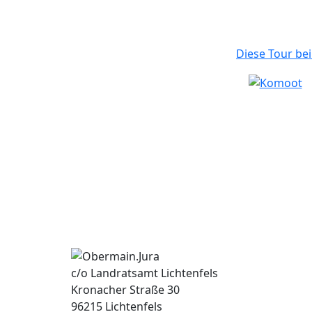
Diese Tour bei
c/o Landratsamt Lichtenfels
Kronacher Straße 30
96215 Lichtenfels