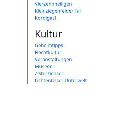
Vierzehnheiligen
Kleinziegenfelder Tal
Kordigast
Kultur
Geheimtipps
Flechtkultur
Veranstaltungen
Museen
Zisterzienser
Lichtenfelser Unterwelt