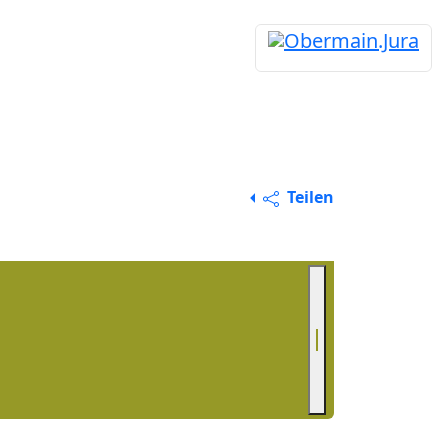
Teilen
Nächstes