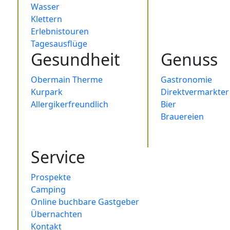
Wasser
Klettern
Erlebnistouren
Tagesausflüge
Gesundheit
Genuss
Obermain Therme
Gastronomie
Kurpark
Direktvermarkter
Allergikerfreundlich
Bier
Brauereien
Service
Prospekte
Camping
Online buchbare Gastgeber
Übernachten
Kontakt