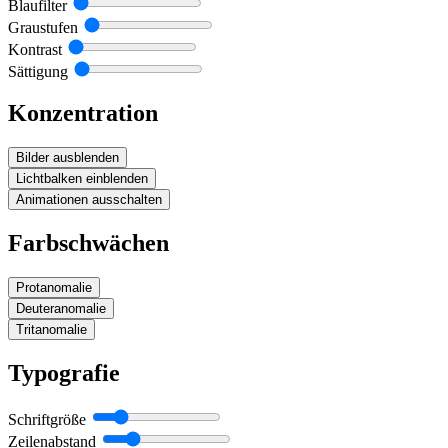
Blaufilter
Graustufen
Kontrast
Sättigung
Konzentration
Bilder ausblenden
Lichtbalken einblenden
Animationen ausschalten
Farbschwächen
Protanomalie
Deuteranomalie
Tritanomalie
Typografie
Schriftgröße
Zeilenabstand