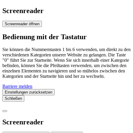
Screenreader
Screenreader öffnen
Bedienung mit der Tastatur
Sie können die Nummerntasten 1 bis 6 verwenden, um direkt zu den
verschiedenen Kategorien unserer Website zu gelangen. Die Taste
"0" führt Sie zur Startseite. Wenn Sie sich innerhalb einer Kategorie
befinden, können Sie die Pfeiltasten verwenden, um zwischen den
einzelnen Elementen zu navigieren und so mühelos zwischen den
Kategorien und der Startseite hin und her zu wechseln.
Barriere melden
Einstellungen zurücksetzen
Schließen
Screenreader