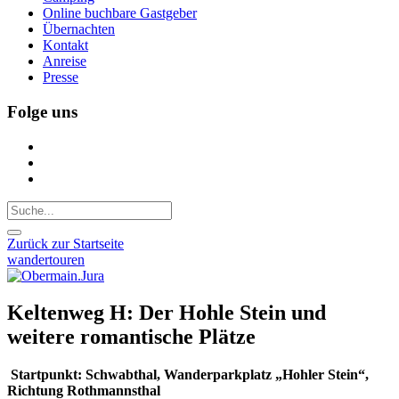
Online buchbare Gastgeber
Übernachten
Kontakt
Anreise
Presse
Folge uns
Zurück zur Startseite
wandertouren
Keltenweg H: Der Hohle Stein und
weitere romantische Plätze
Startpunkt: Schwabthal, Wanderparkplatz „Hohler Stein“,
Richtung Rothmannsthal