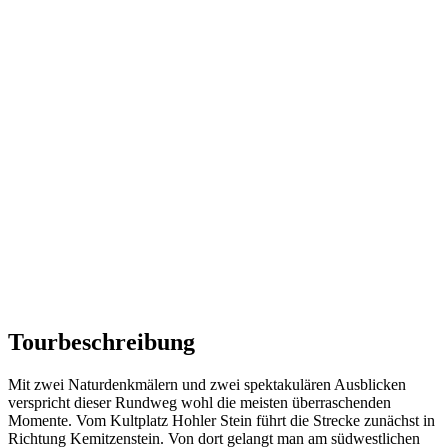
Tourbeschreibung
Mit zwei Naturdenkmälern und zwei spektakulären Ausblicken
verspricht dieser Rundweg wohl die meisten überraschenden
Momente. Vom Kultplatz Hohler Stein führt die Strecke zunächst in
Richtung Kemitzenstein. Von dort gelangt man am südwestlichen