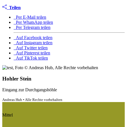
Teilen
Per E-Mail teilen
Per WhatsApp teilen
Per Telegram teilen
Auf Facebook teilen
Auf Instagram teilen
Auf Twitter teilen
Auf Pinterest teilen
Auf TikTok teilen
Hohler Stein
Eingang zur Durchgangshöhle
Andreas Hub • Alle Rechte vorbehalten
Mittel