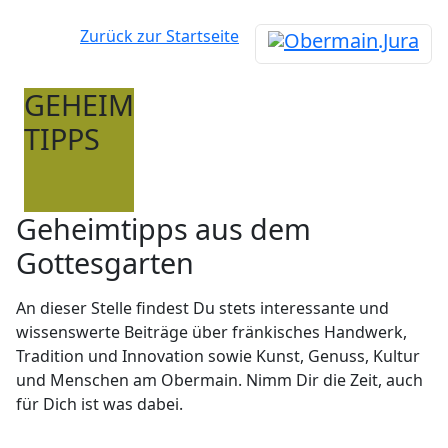
Zurück zur Startseite
GEHEIM
TIPPS
Geheimtipps aus dem
Gottesgarten
An dieser Stelle findest Du stets interessante und
wissenswerte Beiträge über fränkisches Handwerk,
Tradition und Innovation sowie Kunst, Genuss, Kultur
und Menschen am Obermain. Nimm Dir die Zeit, auch
für Dich ist was dabei.