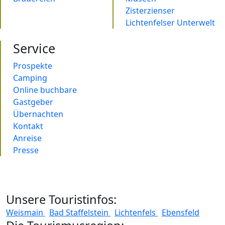
Zisterzienser
Lichtenfelser Unterwelt
Service
Prospekte
Camping
Online buchbare
Gastgeber
Übernachten
Kontakt
Anreise
Presse
Unsere Touristinfos:
Weismain
Bad Staffelstein
Lichtenfels
Ebensfeld