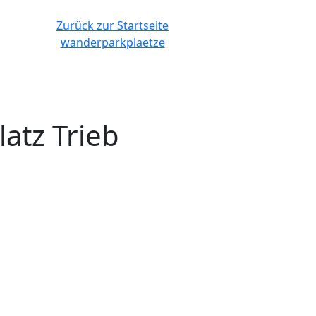
Zurück zur Startseite
wanderparkplaetze
latz Trieb