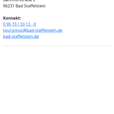
96231 Bad Staffelstein
Kontakt:
0 95 73 / 33 12 - 0
tourismus@bad-staffelstein.de
bad-staffelstein.de