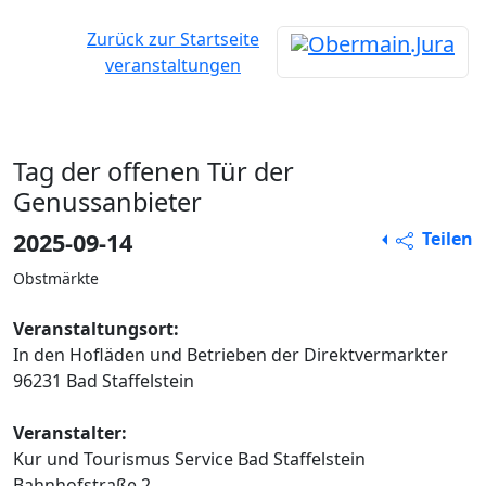
Zurück zur Startseite
veranstaltungen
Tag der offenen Tür der
Genussanbieter
2025-09-14
Teilen
Obstmärkte
Veranstaltungsort:
In den Hofläden und Betrieben der Direktvermarkter
96231 Bad Staffelstein
Veranstalter:
Kur und Tourismus Service Bad Staffelstein
Bahnhofstraße 2