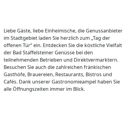
Liebe Gäste, liebe Einheimische, die Genussanbieter
im Stadtgebiet laden Sie herzlich zum „Tag der
offenen Tür“ ein. Entdecken Sie die köstliche Vielfalt
der Bad Staffelsteiner Genüsse bei den
teilnehmenden Betrieben und Direktvermarktern.
Besuchen Sie auch die zahlreichen fränkischen
Gasthöfe, Brauereien, Restaurants, Bistros und
Cafés. Dank unserer Gastronomieampel haben Sie
alle Öffnungszeiten immer im Blick.