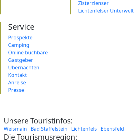
Zisterzienser
Lichtenfelser Unterwelt
Service
Prospekte
Camping
Online buchbare
Gastgeber
Übernachten
Kontakt
Anreise
Presse
Unsere Touristinfos:
Weismain
Bad Staffelstein
Lichtenfels
Ebensfeld
Die Tourismusregion: