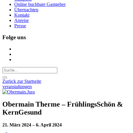
Online buchbare Gastgeber
Übernachten
Kontakt
Anreise
Presse
Folge uns
Zurück zur Startseite
veranstaltungen
Obermain Therme – FrühlingsSchön &
KernGesund
21. März 2024 – 6. April 2024