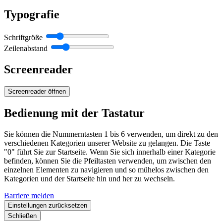
Typografie
Schriftgröße
Zeilenabstand
Screenreader
Screenreader öffnen
Bedienung mit der Tastatur
Sie können die Nummerntasten 1 bis 6 verwenden, um direkt zu den
verschiedenen Kategorien unserer Website zu gelangen. Die Taste
"0" führt Sie zur Startseite. Wenn Sie sich innerhalb einer Kategorie
befinden, können Sie die Pfeiltasten verwenden, um zwischen den
einzelnen Elementen zu navigieren und so mühelos zwischen den
Kategorien und der Startseite hin und her zu wechseln.
Barriere melden
Einstellungen zurücksetzen
Schließen