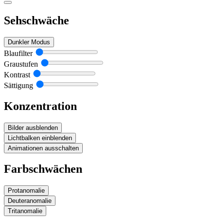
Sehschwäche
Dunkler Modus
Blaufilter
Graustufen
Kontrast
Sättigung
Konzentration
Bilder ausblenden
Lichtbalken einblenden
Animationen ausschalten
Farbschwächen
Protanomalie
Deuteranomalie
Tritanomalie