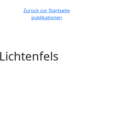
Zurück zur Startseite
publikationen
ichtenfels