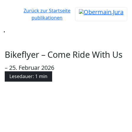
Zurück zur Startseite
publikationen
•
Bikeflyer – Come Ride With Us
– 25. Februar 2026
Lesedauer: 1 min