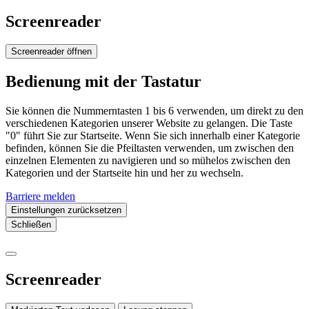
Screenreader
Screenreader öffnen
Bedienung mit der Tastatur
Sie können die Nummerntasten 1 bis 6 verwenden, um direkt zu den
verschiedenen Kategorien unserer Website zu gelangen. Die Taste
"0" führt Sie zur Startseite. Wenn Sie sich innerhalb einer Kategorie
befinden, können Sie die Pfeiltasten verwenden, um zwischen den
einzelnen Elementen zu navigieren und so mühelos zwischen den
Kategorien und der Startseite hin und her zu wechseln.
Barriere melden
Einstellungen zurücksetzen
Schließen
Screenreader