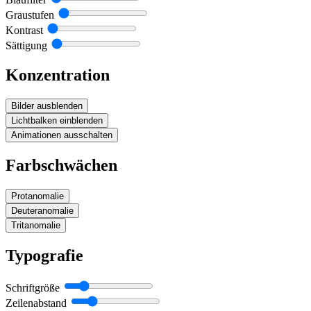
Graustufen
Kontrast
Sättigung
Konzentration
Bilder ausblenden
Lichtbalken einblenden
Animationen ausschalten
Farbschwächen
Protanomalie
Deuteranomalie
Tritanomalie
Typografie
Schriftgröße
Zeilenabstand