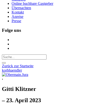
Online buchbare Gastgeber
Übernachten
Kontakt
Anreise
Presse
Folge uns
Zurück zur Startseite
korbhaendler
•
Gitti Klitzner
– 23. April 2023