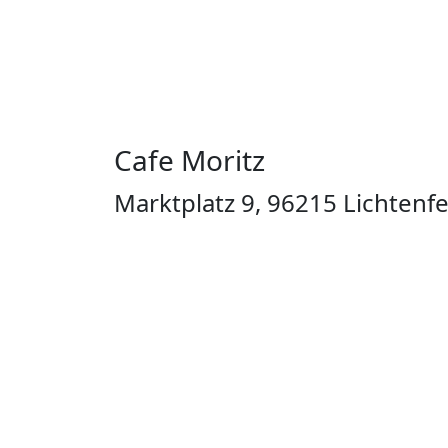
Cafe Moritz
Marktplatz 9, 96215 Lichtenfe