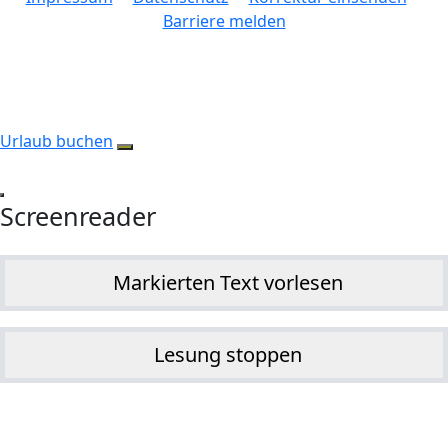
Barriere melden
Urlaub buchen
Screenreader
Markierten Text vorlesen
Lesung stoppen