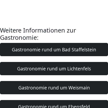
Weitere Informationen zur
Gastronomie:
Gastronomie rund um Bad Staffelstein
Gastronomie rund um Lichtenfels
Gastronomie rund um Weismain
Gastronomie rund um Ebensfeld