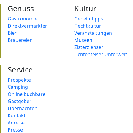
Genuss
Kultur
Gastronomie
Geheimtipps
Direktvermarkter
Flechtkultur
Bier
Veranstaltungen
Brauereien
Museen
Zisterzienser
Lichtenfelser Unterwelt
Service
Prospekte
Camping
Online buchbare
Gastgeber
Übernachten
Kontakt
Anreise
Presse