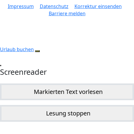
Impressum
Datenschutz
Korrektur einsenden
Barriere melden
Urlaub buchen
Screenreader
Markierten Text vorlesen
Lesung stoppen