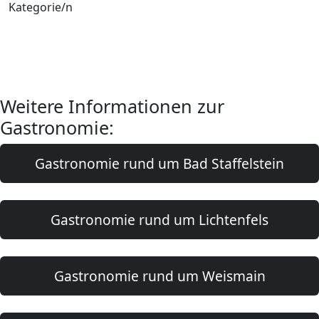
Kategorie/n
Weitere Informationen zur
Gastronomie:
Gastronomie rund um Bad Staffelstein
Gastronomie rund um Lichtenfels
Gastronomie rund um Weismain