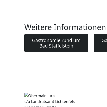
Weitere Informationen
Gastronomie rund um
Ga
Bad Staffelstein
c/o Landratsamt Lichtenfels