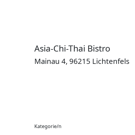
Asia-Chi-Thai Bistro
Mainau 4, 96215 Lichtenfels
Alle R
Kategorie/n