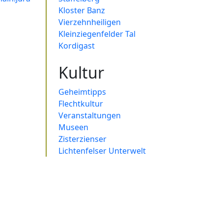
Kloster Banz
Vierzehnheiligen
Kleinziegenfelder Tal
Kordigast
Kultur
Geheimtipps
Flechtkultur
Veranstaltungen
Museen
Zisterzienser
Lichtenfelser Unterwelt