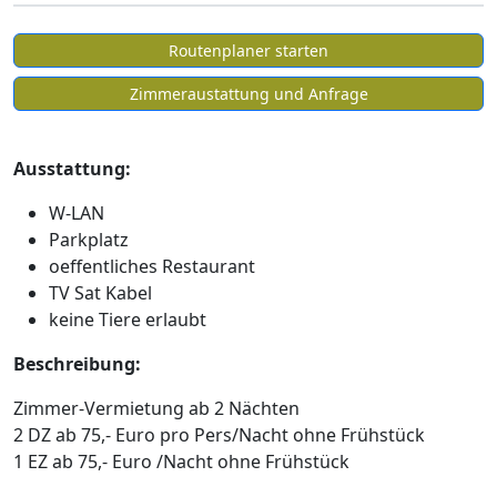
Routenplaner starten
Zimmeraustattung und Anfrage
Ausstattung:
W-LAN
Parkplatz
oeffentliches Restaurant
TV Sat Kabel
keine Tiere erlaubt
Beschreibung:
Zimmer-Vermietung ab 2 Nächten
2 DZ ab 75,- Euro pro Pers/Nacht ohne Frühstück
1 EZ ab 75,- Euro /Nacht ohne Frühstück