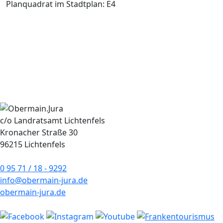
Planquadrat im Stadtplan: E4
c/o Landratsamt Lichtenfels
Kronacher Straße 30
96215 Lichtenfels
0 95 71 / 18 - 9292
info@obermain-jura.de
obermain-jura.de