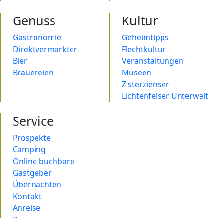
Genuss
Kultur
Gastronomie
Geheimtipps
Direktvermarkter
Flechtkultur
Bier
Veranstaltungen
Brauereien
Museen
Zisterzienser
Lichtenfelser Unterwelt
Service
Prospekte
Camping
Online buchbare
Gastgeber
Übernachten
Kontakt
Anreise