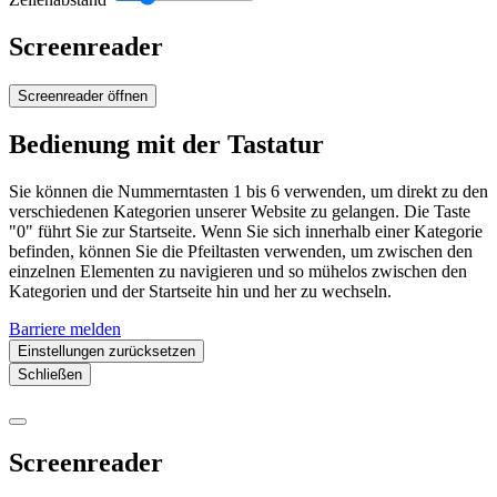
Screenreader
Screenreader öffnen
Bedienung mit der Tastatur
Sie können die Nummerntasten 1 bis 6 verwenden, um direkt zu den
verschiedenen Kategorien unserer Website zu gelangen. Die Taste
"0" führt Sie zur Startseite. Wenn Sie sich innerhalb einer Kategorie
befinden, können Sie die Pfeiltasten verwenden, um zwischen den
einzelnen Elementen zu navigieren und so mühelos zwischen den
Kategorien und der Startseite hin und her zu wechseln.
Barriere melden
Einstellungen zurücksetzen
Schließen
Screenreader