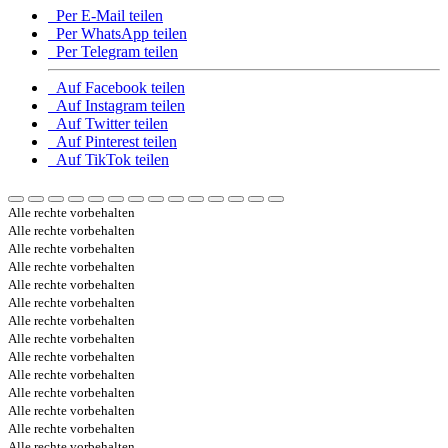
Per E-Mail teilen
Per WhatsApp teilen
Per Telegram teilen
Auf Facebook teilen
Auf Instagram teilen
Auf Twitter teilen
Auf Pinterest teilen
Auf TikTok teilen
Alle rechte vorbehalten
Alle rechte vorbehalten
Alle rechte vorbehalten
Alle rechte vorbehalten
Alle rechte vorbehalten
Alle rechte vorbehalten
Alle rechte vorbehalten
Alle rechte vorbehalten
Alle rechte vorbehalten
Alle rechte vorbehalten
Alle rechte vorbehalten
Alle rechte vorbehalten
Alle rechte vorbehalten
Alle rechte vorbehalten