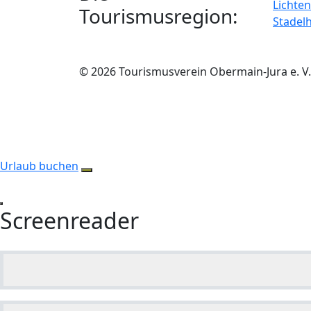
Lichten
Tourismusregion:
Stadel
© 2026 Tourismusverein Obermain-Jura e. V.
Urlaub buchen
Screenreader