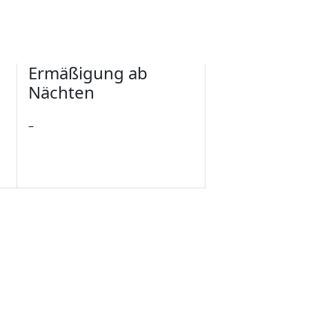
Ermäßigung ab
Nächten
–