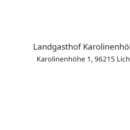
Landgasthof Karolinenh
Karolinenhöhe 1, 96215 Lich