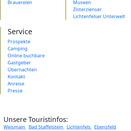
Brauereien
Museen
Zisterzienser
Lichtenfelser Unterwelt
Service
Prospekte
Camping
Online buchbare
Gastgeber
Übernachten
Kontakt
Anreise
Presse
Unsere Touristinfos:
Weismain
Bad Staffelstein
Lichtenfels
Ebensfeld