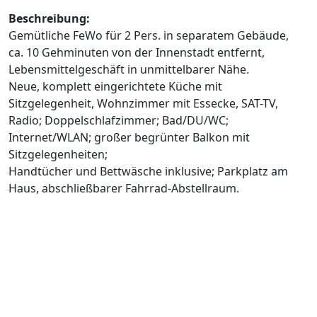
Beschreibung:
Gemütliche FeWo für 2 Pers. in separatem Gebäude,
ca. 10 Gehminuten von der Innenstadt entfernt,
Lebensmittelgeschäft in unmittelbarer Nähe.
Neue, komplett eingerichtete Küche mit
Sitzgelegenheit, Wohnzimmer mit Essecke, SAT-TV,
Radio; Doppelschlafzimmer; Bad/DU/WC;
Internet/WLAN; großer begrünter Balkon mit
Sitzgelegenheiten;
Handtücher und Bettwäsche inklusive; Parkplatz am
Haus, abschließbarer Fahrrad-Abstellraum.