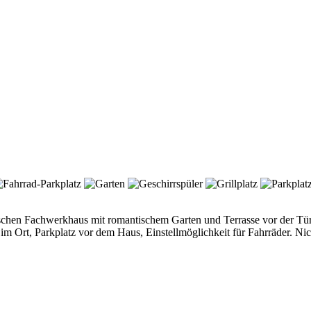
chen Fachwerkhaus mit romantischem Garten und Terrasse vor der Tür.
Ort, Parkplatz vor dem Haus, Einstellmöglichkeit für Fahrräder. N