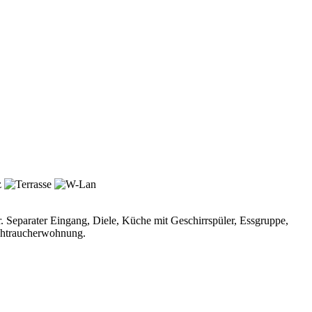
 Separater Eingang, Diele, Küche mit Geschirrspüler, Essgruppe,
ichtraucherwohnung.