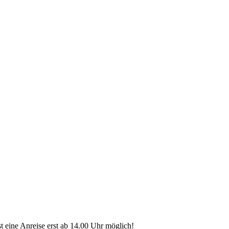
 eine Anreise erst ab 14.00 Uhr möglich!