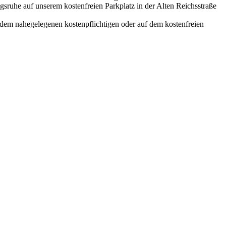
sruhe auf unserem kostenfreien Parkplatz in der Alten Reichsstraße
f dem nahegelegenen kostenpflichtigen oder auf dem kostenfreien