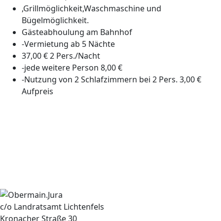
,Grillmöglichkeit,Waschmaschine und
Bügelmöglichkeit.
Gästeabhoulung am Bahnhof
-Vermietung ab 5 Nächte
37,00 € 2 Pers./Nacht
-jede weitere Person 8,00 €
-Nutzung von 2 Schlafzimmern bei 2 Pers. 3,00 €
Aufpreis
c/o Landratsamt Lichtenfels
Kronacher Straße 30