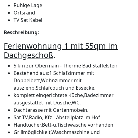
Ruhige Lage
Ortsrand
TV Sat Kabel
Beschreibung:
Ferienwohnung 1 mit 55qm im
Dachgeschoß
.
5 km zur Obermain - Therme Bad Staffelstein
Bestehend aus:1 Schlafzimmer mit
Doppelbett,Wohnzimmer mit
ausziehb.Schlafcouch und Essecke,
komplett eingerichtete Küche,Badezimmer
ausgestattet mit Dusche,WC.
Dachtarasse mit Gartenmöbeln.
Sat TV,Radio,.Kfz - Abstellplatz im Hof
Handtücher,Bett-u.Tischwäsche vorhanden
Grillmöglichkeit,Waschmaschine und