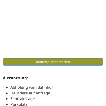
Routenplaner starten
Ausstattung:
Abholung vom Bahnhof
Haustiere auf Anfrage
Zentrale Lage
Parkplatz