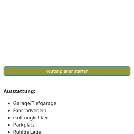
Routenplaner starten
Ausstattung:
Garage/Tiefgarage
Fahrradverleih
Grillmöglichkeit
Parkplatz
Ruhige Lage