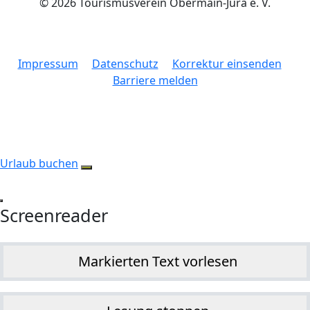
© 2026 Tourismusverein Obermain-Jura e. V.
Impressum
Datenschutz
Korrektur einsenden
Barriere melden
Urlaub buchen
Screenreader
Markierten Text vorlesen