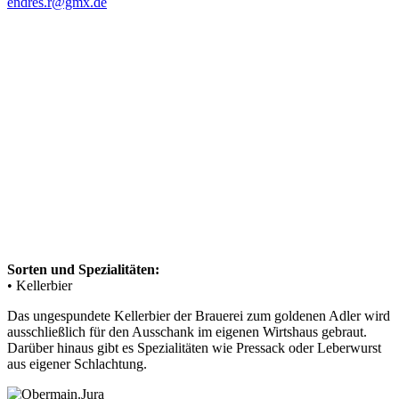
endres.r@gmx.de
Sorten und Spezialitäten:
• Kellerbier
Das ungespundete Kellerbier der Brauerei zum goldenen Adler wird
ausschließlich für den Ausschank im eigenen Wirtshaus gebraut.
Darüber hinaus gibt es Spezialitäten wie Pressack oder Leberwurst
aus eigener Schlachtung.