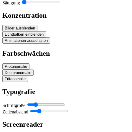
Sättigung
Konzentration
Bilder ausblenden
Lichtbalken einblenden
Animationen ausschalten
Farbschwächen
Protanomalie
Deuteranomalie
Tritanomalie
Typografie
Schriftgröße
Zeilenabstand
Screenreader