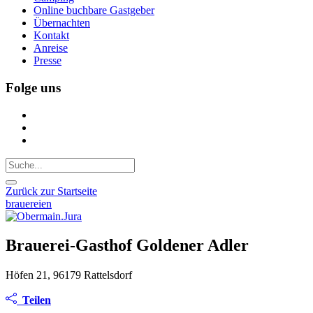
Online buchbare Gastgeber
Übernachten
Kontakt
Anreise
Presse
Folge uns
Zurück zur Startseite
brauereien
Brauerei-Gasthof Goldener Adler
Höfen 21, 96179 Rattelsdorf
Teilen