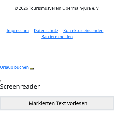
© 2026 Tourismusverein Obermain-Jura e. V.
Impressum
Datenschutz
Korrektur einsenden
Barriere melden
Urlaub buchen
Screenreader
Markierten Text vorlesen