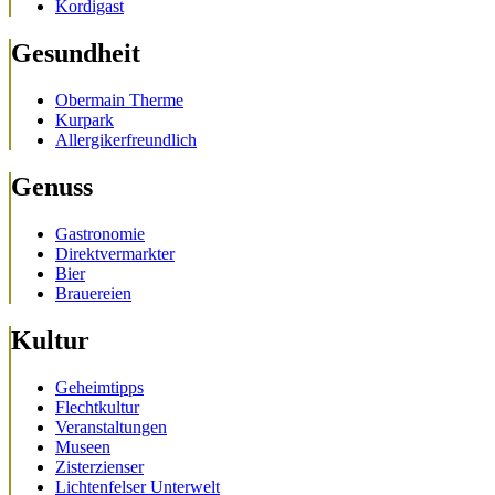
Kordigast
Gesundheit
Obermain Therme
Kurpark
Allergikerfreundlich
Genuss
Gastronomie
Direktvermarkter
Bier
Brauereien
Kultur
Geheimtipps
Flechtkultur
Veranstaltungen
Museen
Zisterzienser
Lichtenfelser Unterwelt