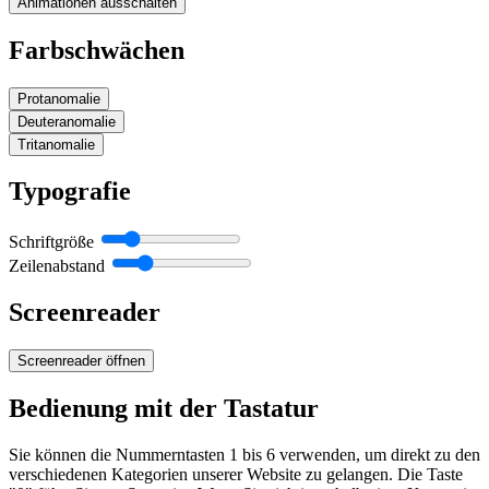
Animationen ausschalten
Farbschwächen
Protanomalie
Deuteranomalie
Tritanomalie
Typografie
Schriftgröße
Zeilenabstand
Screenreader
Screenreader öffnen
Bedienung mit der Tastatur
Sie können die Nummerntasten 1 bis 6 verwenden, um direkt zu den
verschiedenen Kategorien unserer Website zu gelangen. Die Taste